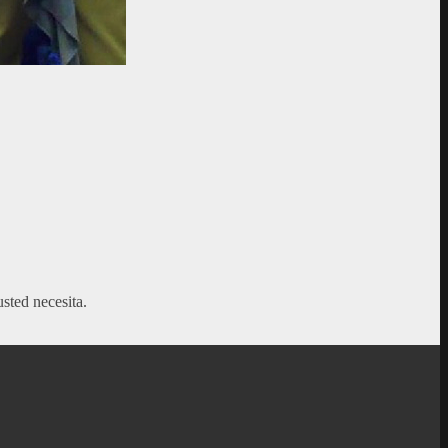
sted necesita.