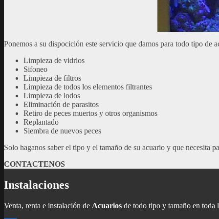
Ponemos a su dispocición este servicio que damos para todo tipo de a
Limpieza de vidrios
Sifoneo
Limpieza de filtros
Limpieza de todos los elementos filtrantes
Limpieza de lodos
Eliminación de parasitos
Retiro de peces muertos y otros organismos
Replantado
Siembra de nuevos peces
Solo haganos saber el tipo y el tamaño de su acuario y que necesita p
CONTACTENOS
Instalaciones
Venta, renta e instalación de
Acuarios
de todo tipo y tamaño en toda 